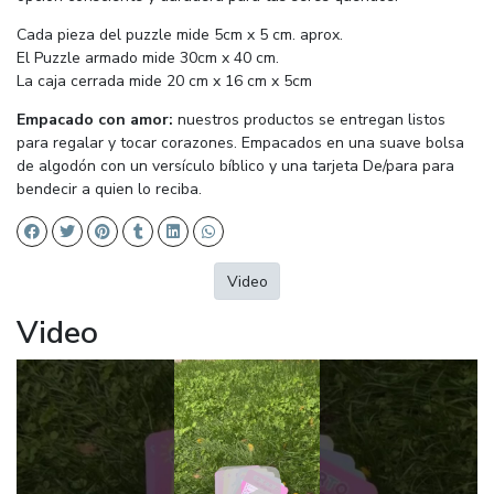
Cada pieza del puzzle mide 5cm x 5 cm. aprox.
El Puzzle armado mide 30cm x 40 cm.
La caja cerrada mide 20 cm x 16 cm x 5cm
Empacado con amor:
nuestros productos se entregan listos
para regalar y tocar corazones. Empacados en una suave bolsa
de algodón con un versículo bíblico y una tarjeta De/para para
bendecir a quien lo reciba.
Video
Video