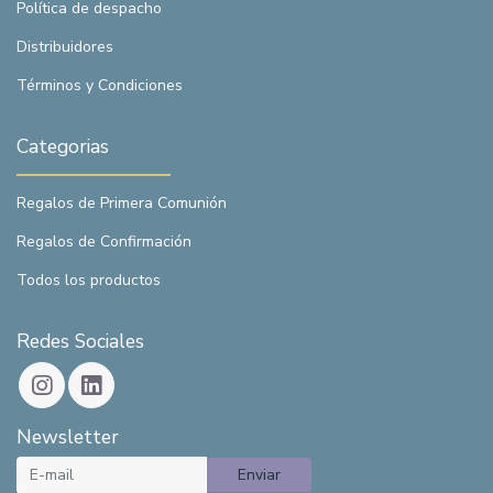
Política de despacho
Distribuidores
Términos y Condiciones
Categorias
Regalos de Primera Comunión
Regalos de Confirmación
Todos los productos
Redes Sociales
Newsletter
Enviar