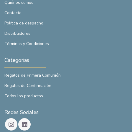
Quiénes somos
Contacto
Política de despacho
Distribuidores
Términos y Condiciones
Categorias
Regalos de Primera Comunión
Regalos de Confirmación
Todos los productos
Redes Sociales