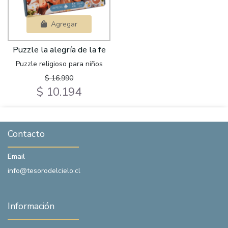
Agregar
Puzzle la alegría de la fe
Puzzle religioso para niños
$ 16.990
$ 10.194
Contacto
Email
info@tesorodelcielo.cl
Información