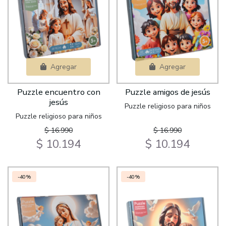
Agregar
Agregar
Puzzle encuentro con
Puzzle amigos de jesús
jesús
Puzzle religioso para niños
Puzzle religioso para niños
$ 16.990
$ 16.990
$ 10.194
$ 10.194
-40%
-40%