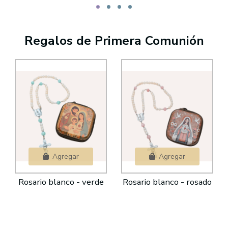
Regalos de Primera Comunión
Agregar
Agregar
Rosario blanco - verde
Rosario blanco - rosado