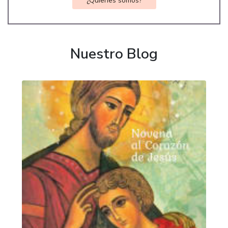
¿Quienes somos?
Nuestro Blog