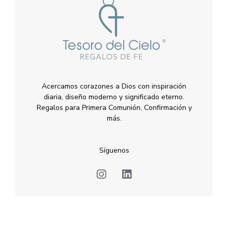
Acercamos corazones a Dios con inspiración
diaria, diseño moderno y significado eterno.
Regalos para Primera Comunión, Confirmación y
más.
Síguenos