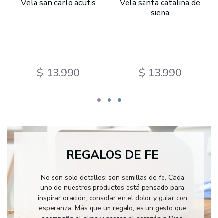
Vela san carlo acutis
Vela santa catalina de
siena
$ 13.990
$ 13.990
REGALOS DE FE
No son solo detalles: son semillas de fe. Cada
uno de nuestros productos está pensado para
inspirar oración, consolar en el dolor y guiar con
esperanza. Más que un regalo, es un gesto que