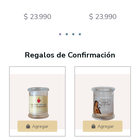
$ 23.990
$ 23.990
Regalos de Confirmación
Agregar
Agregar