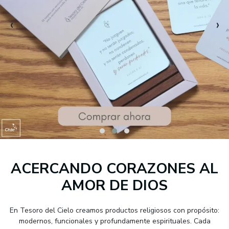
‹
›
ACERCANDO CORAZONES AL
AMOR DE DIOS
En Tesoro del Cielo creamos productos religiosos con propósito:
modernos, funcionales y profundamente espirituales. Cada