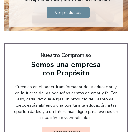
acompaña el alma y acerca el corazón a Dios.
Ver productos
Nuestro Compromiso
Somos una empresa
con Propósito
Creemos en el poder transformador de la educación y
en la fuerza de los pequeños gestos de amor y fe. Por
eso, cada vez que eliges un producto de Tesoro del
Cielo, estás abriendo una puerta a la educación, a las
oportunidades y a un futuro más digno para jóvenes en
situación de vulnerabilidad.