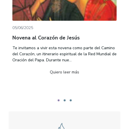
05/06/2025
Novena al Corazón de Jesús
Te invitamos a vivir esta novena como parte del Camino
del Corazón, un itinerario espiritual de la Red Mundial de
Oración del Papa. Durante nue...
Quiero leer más