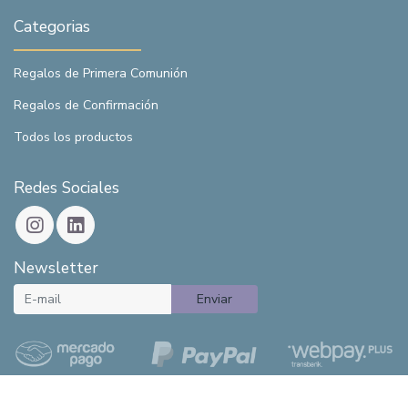
Categorias
Regalos de Primera Comunión
Regalos de Confirmación
Todos los productos
Redes Sociales
Newsletter
Enviar
Tesoro del Cielo - Regalos religiosos © 2026