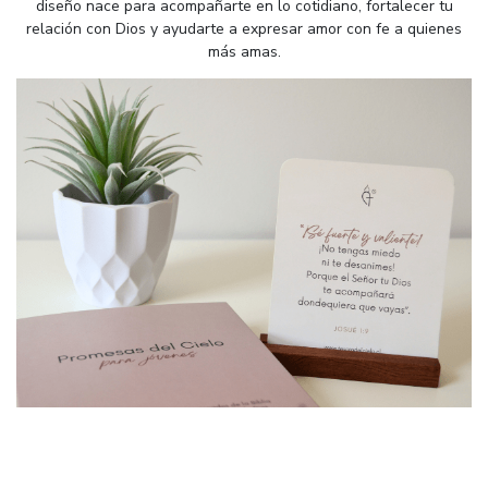
diseño nace para acompañarte en lo cotidiano, fortalecer tu
relación con Dios y ayudarte a expresar amor con fe a quienes
más amas.