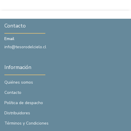
Contacto
Email
info@tesorodelcielo.cl
Información
Quiénes somos
Contacto
Política de despacho
Distribuidores
Términos y Condiciones