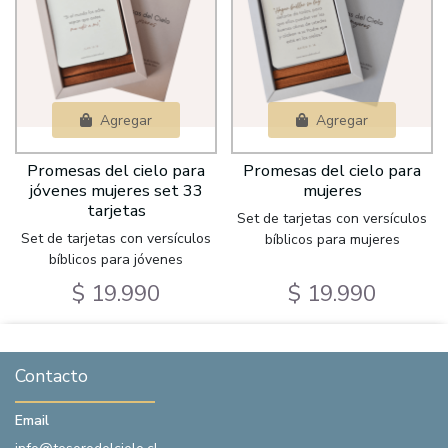
Agregar
Agregar
Promesas del cielo para
Promesas del cielo para
jóvenes mujeres set 33
mujeres
tarjetas
Set de tarjetas con versículos
Set de tarjetas con versículos
bíblicos para mujeres
bíblicos para jóvenes
$ 19.990
$ 19.990
Contacto
Email