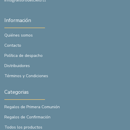
info@tesorodelcielo.cl
Información
Quiénes somos
Contacto
Política de despacho
Distribuidores
Términos y Condiciones
Categorias
Regalos de Primera Comunión
Regalos de Confirmación
Todos los productos