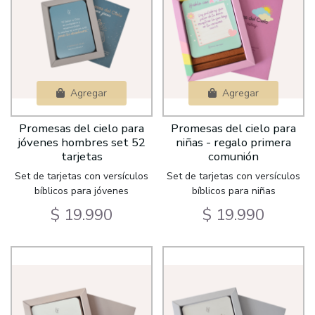
Agregar
Agregar
Promesas del cielo para
Promesas del cielo para
jóvenes hombres set 52
niñas - regalo primera
tarjetas
comunión
Set de tarjetas con versículos
Set de tarjetas con versículos
bíblicos para jóvenes
bíblicos para niñas
$ 19.990
$ 19.990