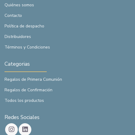
Quiénes somos
Contacto
Política de despacho
Distribuidores
Términos y Condiciones
Categorias
Regalos de Primera Comunión
Regalos de Confirmación
Todos los productos
Redes Sociales