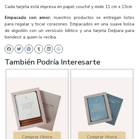
Cada tarjeta está impresa en papel couché y mide 11 cm x 13cm
Empacado con amor:
nuestros productos se entregan listos
para regalar y tocar corazones. Empacados en una suave bolsa
de algodón con un versículo bíblico y una tarjeta De/para para
bendecir a quien lo reciba.
También Podría Interesarte
Comprar Ahora
Comprar Ahora