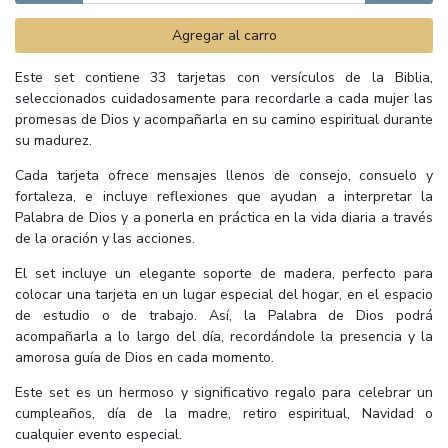
Agregar al carro
Este set contiene 33 tarjetas con versículos de la Biblia,
seleccionados cuidadosamente para recordarle a cada mujer las
promesas de Dios y acompañarla en su camino espiritual durante
su madurez.
Cada tarjeta ofrece mensajes llenos de consejo, consuelo y
fortaleza, e incluye reflexiones que ayudan a interpretar la
Palabra de Dios y a ponerla en práctica en la vida diaria a través
de la oración y las acciones.
El set incluye un elegante soporte de madera, perfecto para
colocar una tarjeta en un lugar especial del hogar, en el espacio
de estudio o de trabajo. Así, la Palabra de Dios podrá
acompañarla a lo largo del día, recordándole la presencia y la
amorosa guía de Dios en cada momento.
Este set es un hermoso y significativo regalo para celebrar un
cumpleaños, día de la madre, retiro espiritual, Navidad o
cualquier evento especial.