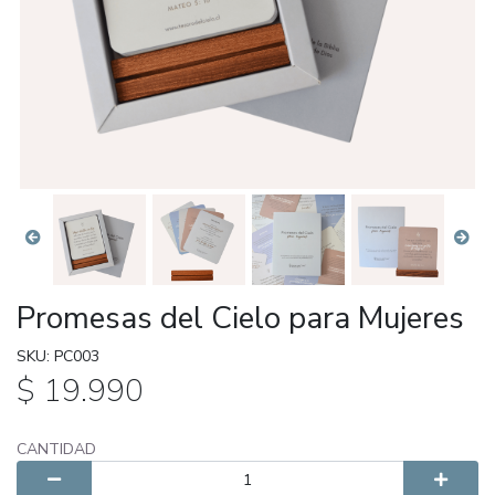
Promesas del Cielo para Mujeres
SKU: PC003
$ 19.990
CANTIDAD