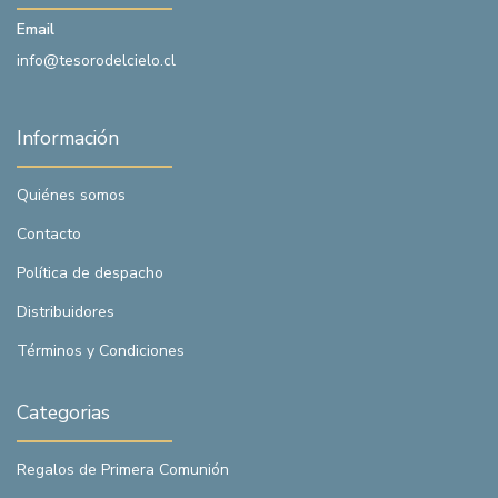
Email
info@tesorodelcielo.cl
Información
Quiénes somos
Contacto
Política de despacho
Distribuidores
Términos y Condiciones
Categorias
Regalos de Primera Comunión