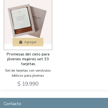
Agregar
Promesas del cielo para
jóvenes mujeres set 33
tarjetas
Set de tarjetas con versículos
bíblicos para jóvenes
$ 19.990
Contacto