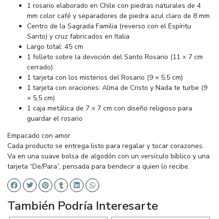
1 rosario elaborado en Chile con piedras naturales de 4
mm color café y separadores de piedra azul claro de 8 mm
Centro de la Sagrada Familia (reverso con el Espíritu
Santo) y cruz fabricados en Italia
Largo total: 45 cm
1 folleto sobre la devoción del Santo Rosario (11 × 7 cm
cerrado)
1 tarjeta con los misterios del Rosario (9 × 5,5 cm)
1 tarjeta con oraciones: Alma de Cristo y Nada te turbe (9
× 5,5 cm)
1 caja metálica de 7 × 7 cm con diseño religioso para
guardar el rosario
Empacado con amor
Cada producto se entrega listo para regalar y tocar corazones.
Va en una suave bolsa de algodón con un versículo bíblico y una
tarjeta “De/Para”, pensada para bendecir a quien lo recibe.
También Podría Interesarte