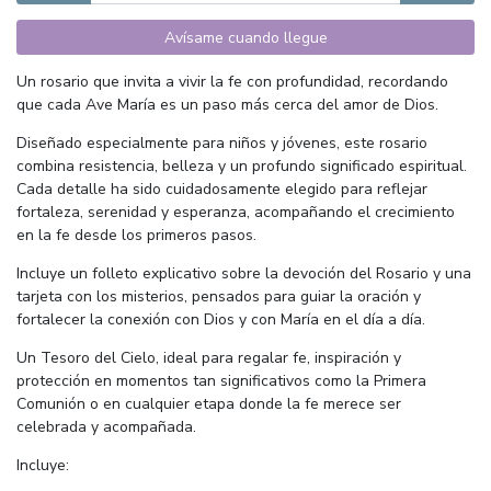
Avísame cuando llegue
Un rosario que invita a vivir la fe con profundidad, recordando
que cada Ave María es un paso más cerca del amor de Dios.
Diseñado especialmente para niños y jóvenes, este rosario
combina resistencia, belleza y un profundo significado espiritual.
Cada detalle ha sido cuidadosamente elegido para reflejar
fortaleza, serenidad y esperanza, acompañando el crecimiento
en la fe desde los primeros pasos.
Incluye un folleto explicativo sobre la devoción del Rosario y una
tarjeta con los misterios, pensados para guiar la oración y
fortalecer la conexión con Dios y con María en el día a día.
Un Tesoro del Cielo, ideal para regalar fe, inspiración y
protección en momentos tan significativos como la Primera
Comunión o en cualquier etapa donde la fe merece ser
celebrada y acompañada.
Incluye: