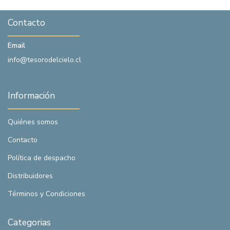
Contacto
Email
info@tesorodelcielo.cl
Información
Quiénes somos
Contacto
Política de despacho
Distribuidores
Términos y Condiciones
Categorias