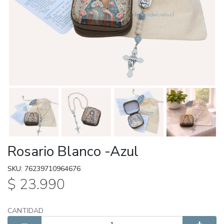
Rosario Blanco -Azul
SKU: 76239710964676
$ 23.990
CANTIDAD