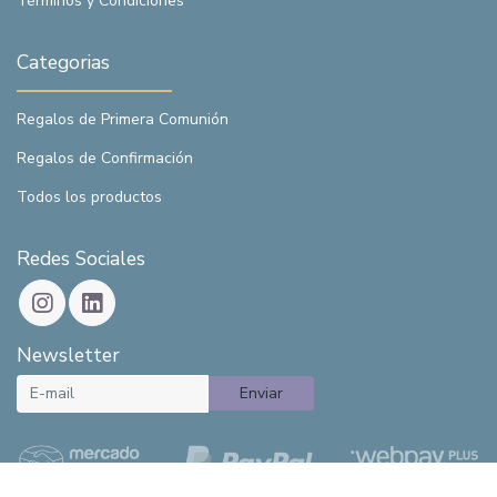
Términos y Condiciones
Categorias
Regalos de Primera Comunión
Regalos de Confirmación
Todos los productos
Redes Sociales
Newsletter
Enviar