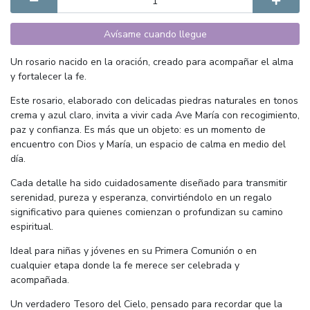
Avísame cuando llegue
Un rosario nacido en la oración, creado para acompañar el alma
y fortalecer la fe.
Este rosario, elaborado con delicadas piedras naturales en tonos
crema y azul claro, invita a vivir cada Ave María con recogimiento,
paz y confianza. Es más que un objeto: es un momento de
encuentro con Dios y María, un espacio de calma en medio del
día.
Cada detalle ha sido cuidadosamente diseñado para transmitir
serenidad, pureza y esperanza, convirtiéndolo en un regalo
significativo para quienes comienzan o profundizan su camino
espiritual.
Ideal para niñas y jóvenes en su Primera Comunión o en
cualquier etapa donde la fe merece ser celebrada y
acompañada.
Un verdadero Tesoro del Cielo, pensado para recordar que la