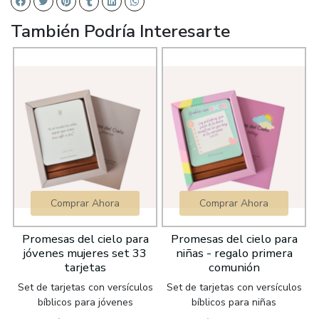
También Podría Interesarte
Comprar Ahora
Comprar Ahora
Promesas del cielo para
Promesas del cielo para
jóvenes mujeres set 33
niñas - regalo primera
tarjetas
comunión
Set de tarjetas con versículos
Set de tarjetas con versículos
bíblicos para jóvenes
bíblicos para niñas